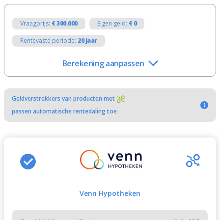
Vraagprijs:
€ 300.000
Eigen geld:
€ 0
Rentevaste periode:
20 jaar
Berekening aanpassen
Geldverstrekkers van producten met
passen automatische rentedaling toe
Venn Hypotheken